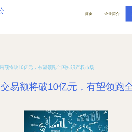
公
首页
企业简介
交易额将破10亿元，有望领跑全国知识产权市场
专利交易额将破10亿元，有望领跑