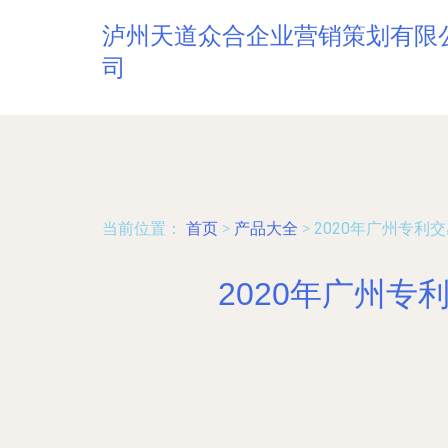
泸州天道众合企业营销策划有限
司
当前位置：
首页
>
产品大全
>
2020年广州专利
2020年广州