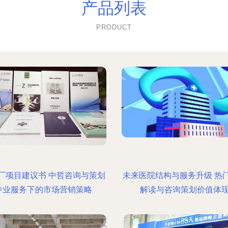
产品列表
PRODUCT
厂项目建议书 中哲咨询与策划
未来医院结构与服务升级 热
专业服务下的市场营销策略
解读与咨询策划价值体