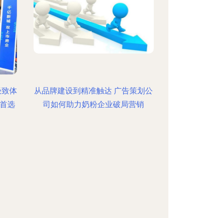
极致体
从品牌建设到精准触达 广告策划公
首选
司如何助力奶粉企业破局营销