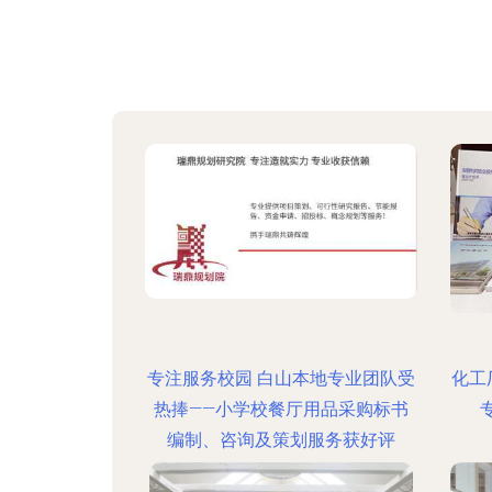
专注服务校园 白山本地专业团队受
化工
热捧——小学校餐厅用品采购标书
编制、咨询及策划服务获好评