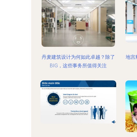
丹麦建筑设计为何如此卓越？除了
地宫
BIG，这些事务所值得关注