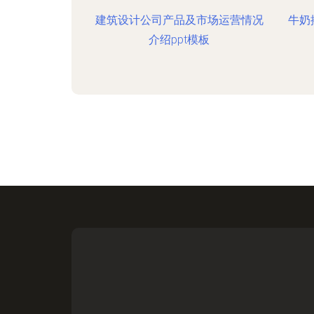
建筑设计公司产品及市场运营情况
牛奶
介绍ppt模板