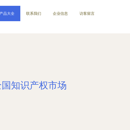
产品大全
联系我们
企业信息
访客留言
全国知识产权市场