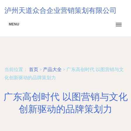
泸州天道众合企业营销策划有限公司
MENU
当前位置：
首页
>
产品大全
>
广东高创时代 以图营销与文
化创新驱动的品牌策划力
广东高创时代 以图营销与文化
创新驱动的品牌策划力