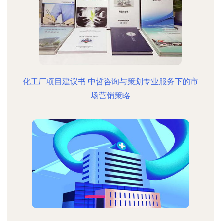
化工厂项目建议书 中哲咨询与策划专业服务下的市
场营销策略