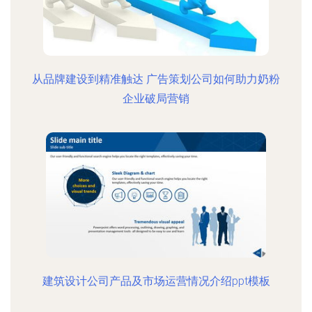
从品牌建设到精准触达 广告策划公司如何助力奶粉
企业破局营销
建筑设计公司产品及市场运营情况介绍ppt模板