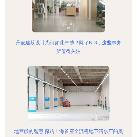
丹麦建筑设计为何如此卓越？除了BIG，这些事务
所值得关注
地宫般的智慧 探访上海首座全流程地下污水厂的奥