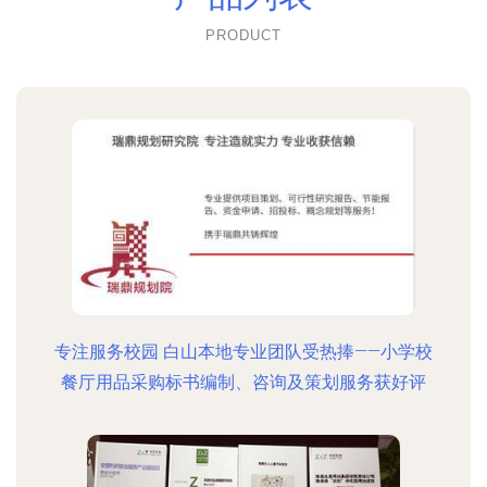
PRODUCT
专注服务校园 白山本地专业团队受热捧——小学校
餐厅用品采购标书编制、咨询及策划服务获好评