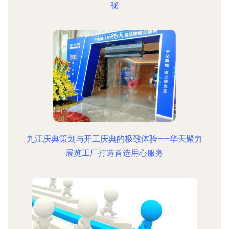
秘
九江庆典策划与开工庆典的极致体验——华天聚力
展览工厂打造首选用心服务