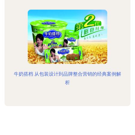
牛奶搭档 从包装设计到品牌整合营销的经典案例解
析