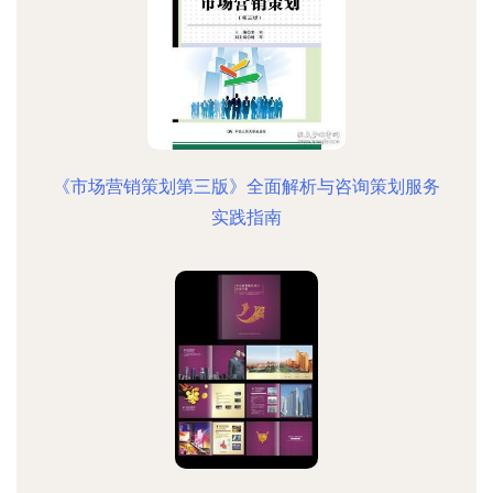
《市场营销策划第三版》全面解析与咨询策划服务
实践指南