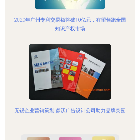
2020年广州专利交易额将破10亿元，有望领跑全国
知识产权市场
无锡企业营销策划 鼎沃广告设计公司助力品牌突围