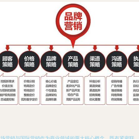
市场营销与国际营销作为商业领域的两大核心概念，既有紧密联