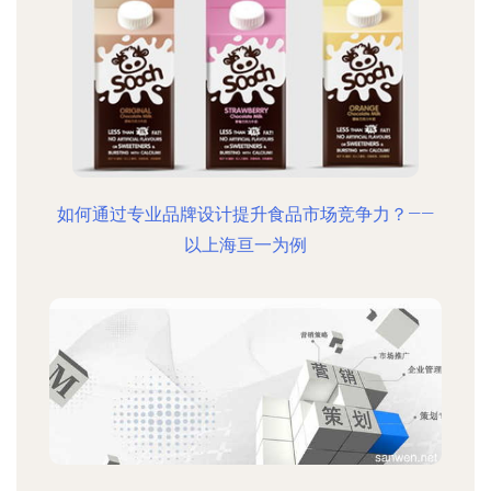
如何通过专业品牌设计提升食品市场竞争力？——
以上海亘一为例