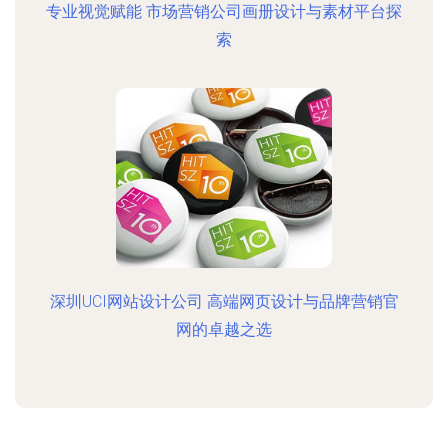
专业视觉赋能 市场营销公司画册设计与素材平台探
索
深圳UCI网站设计公司 高端网页设计与品牌营销官
网的卓越之选