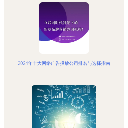
2024年十大网络广告投放公司排名与选择指南