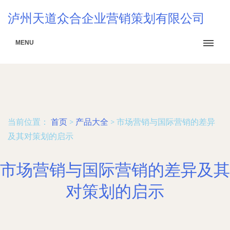
泸州天道众合企业营销策划有限公司
MENU
当前位置：
首页
>
产品大全
>
市场营销与国际营销的差异
及其对策划的启示
市场营销与国际营销的差异及其
对策划的启示