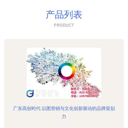
产品列表
PRODUCT
广东高创时代 以图营销与文化创新驱动的品牌策划
力