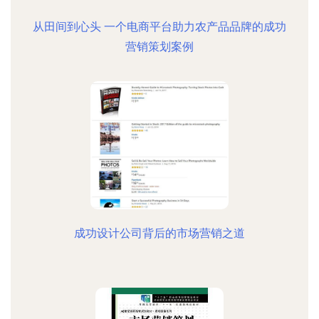
从田间到心头 一个电商平台助力农产品品牌的成功
营销策划案例
成功设计公司背后的市场营销之道