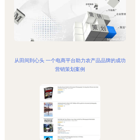
从田间到心头 一个电商平台助力农产品品牌的成功
营销策划案例