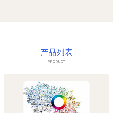
产品列表
PRODUCT