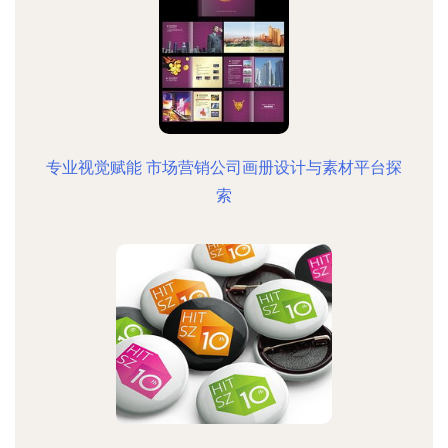
专业视觉赋能 市场营销公司画册设计与素材平台探
索