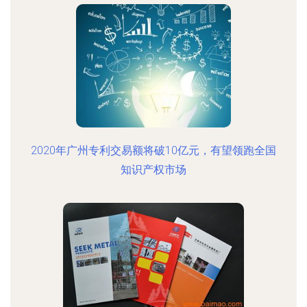
2020年广州专利交易额将破10亿元，有望领跑全国
知识产权市场