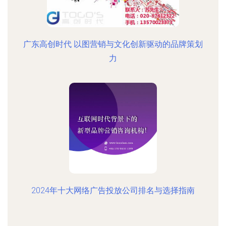
广东高创时代 以图营销与文化创新驱动的品牌策划
力
2024年十大网络广告投放公司排名与选择指南