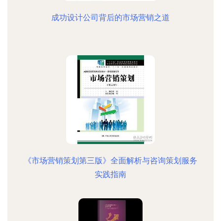
成功设计公司背后的市场营销之道
《市场营销策划第三版》全面解析与咨询策划服务
实践指南