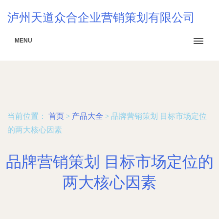
泸州天道众合企业营销策划有限公司
MENU
当前位置：
首页
>
产品大全
>
品牌营销策划 目标市场定位
的两大核心因素
品牌营销策划 目标市场定位的
两大核心因素