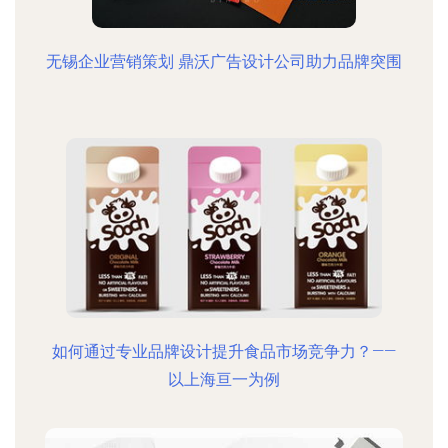
无锡企业营销策划 鼎沃广告设计公司助力品牌突围
如何通过专业品牌设计提升食品市场竞争力？——
以上海亘一为例